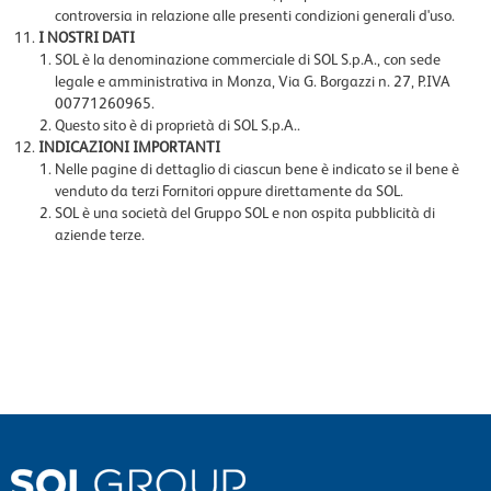
controversia in relazione alle presenti condizioni generali d'uso.
I NOSTRI DATI
SOL è la denominazione commerciale di SOL S.p.A., con sede
legale e amministrativa in Monza, Via G. Borgazzi n. 27, P.IVA
00771260965.
Questo sito è di proprietà di SOL S.p.A..
INDICAZIONI IMPORTANTI
Nelle pagine di dettaglio di ciascun bene è indicato se il bene è
venduto da terzi Fornitori oppure direttamente da SOL.
SOL è una società del Gruppo SOL e non ospita pubblicità di
aziende terze.